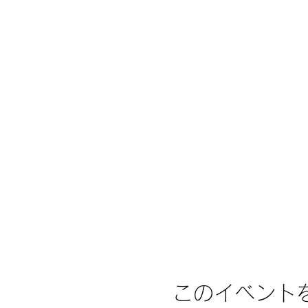
このイベント