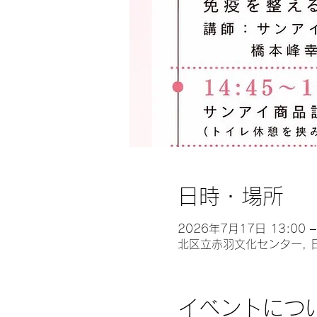
日時・場所
2026年7月17日 13:00 –
北区立赤羽文化センター, 日
イベントにつ