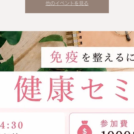
他のイベントを見る