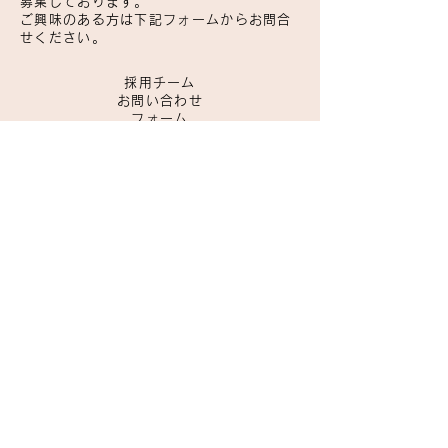
募集しております。
ご興味のある方は下記フォームからお問合
せください。
採用チーム
お問い合わせ
フォーム
ご質問やコメントなどございましたら、
お気軽にお問い合わせください。
お名前を入力してください
メールアドレスを入力してください
件名を入力してください
お問い合わせ内容を入力してくださ
い