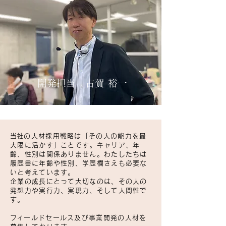
開発担当 古賀 裕一
​当社の人材採用戦略は「その人の能力を最
大限に活かす」ことです。キャリア、年
齢、性別は関係ありません。わたしたちは
履歴書に年齢や性別、学歴欄さえも必要な
いと考えています。
企業の成長にとって大切なのは、その人の
発想力や実行力、実現力、そして人間性で
す。
​フィールドセールス及び事業開発の人材を