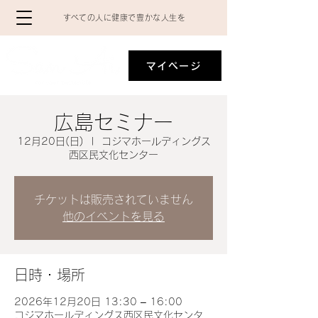
​すべての人に健康で豊かな人生を
マイページ
広島セミナー
12月20日(日)
  |  
コジマホールディングス
西区民文化センター
チケットは販売されていません
他のイベントを見る
日時・場所
2026年12月20日 13:30 – 16:00
コジマホールディングス西区民文化センタ