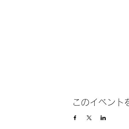
このイベント