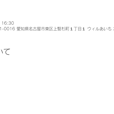
 16:30
1-0016 愛知県名古屋市東区上竪杉町１丁目１ ウィルあいち 
いて