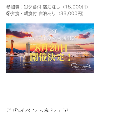
参加費：①夕食付 宿泊なし（18,000円）
②夕食・朝食付 宿泊あり（33,000円）
このイベントをシェア