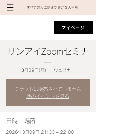
​すべての人に健康で豊かな人生を
マイページ
サンアイZoomセミナ
ー
3月09日(月)
  |  
ウェビナー
チケットは販売されていません
他のイベントを見る
日時・場所
2026年3月09日 21:00 – 22:00