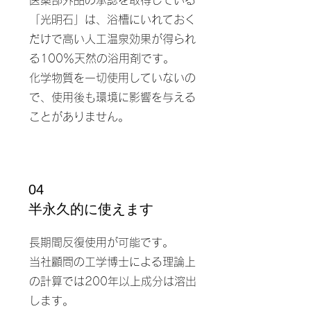
医薬部外品の承認を取得している
「光明石」は、浴槽にいれておく
だけで高い人工温泉効果が得られ
る100％天然の浴用剤です。
​化学物質を一切使用していないの
で、使用後も環境に影響を与える
ことがありません。
04
​半永久的に使えます
長期間反復使用が可能です。
当社顧問の工学博士による理論上
の計算では200年以上成分は溶出
します。