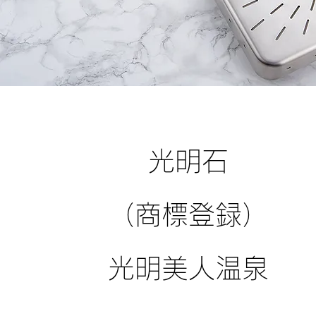
光明石
（商標登録）
光明美人温泉