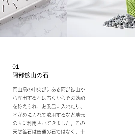
01
​阿部鉱山の石
岡山県の中央部にある阿部鉱山か
ら産出する石は古くからその効能
を称えられ、お風呂に入れたり、
水がめに入れて飲用するなど地元
の人に利用されてきました。この
天然鉱石は普通の石ではなく、十