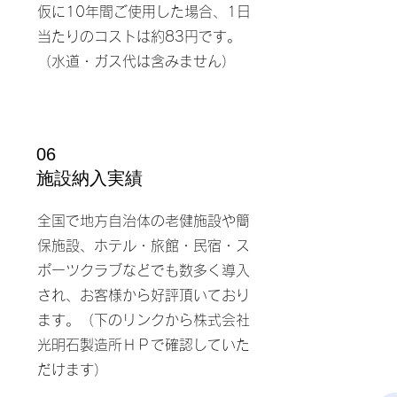
仮に10年間ご使用した場合、1日
当たりのコストは約83円です。
（水道・ガス代は含みません）
06
​施設納入実績
​全国で地方自治体の老健施設や簡
保施設、ホテル・旅館・民宿・ス
ポーツクラブなどでも数多く導入
され、お客様から好評頂いており
ます。（下のリンクから株式会社
光明石製造所ＨＰで確認していた
だけます）