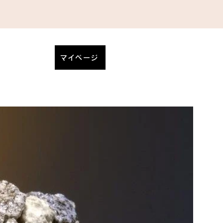
マイページ