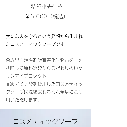
希望小売価格
￥​6,600（税込）
大切な人を守るという発想から生まれ
たコスメティック
​ソープです
合成界面活性剤や有害化学物質を一切
排除して原料選びからこだわり抜いた
サンアイプロダクト。
​高級アミノ酸を使用したコスメティッ
クソープは洗顔はもちろん全身にご使
用いただけます。
コスメティックソープ